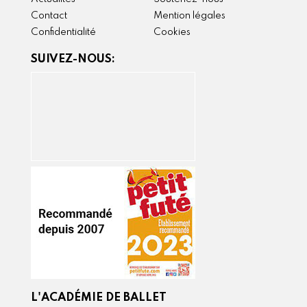
Contact
Mention légales
Confidentialité
Cookies
SUIVEZ-NOUS:
L'ACADÉMIE DE BALLET