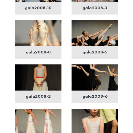
gala2008-10
gala2008-3
gala2008-8
gala2008-5
gala2008-2
gala2008-6