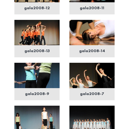
gala2008-12
gala2008-11
gala2008-13
gala2008-14
gala2008-9
gala2008-7