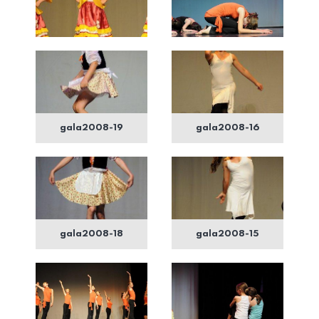
gala2008-19
gala2008-16
gala2008-18
gala2008-15