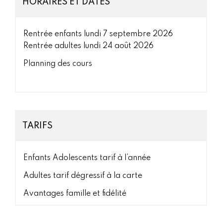
HORAIRES ET DATES
Rentrée enfants lundi 7 septembre 2026
Rentrée adultes lundi 24 août 2026
Planning des cours
TARIFS
Enfants Adolescents tarif à l’année
Adultes tarif dégressif à la carte
Avantages famille et fidélité