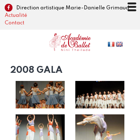
Direction artistique Marie-Danielle Grimaud
Actualité
Contact
2008 GALA