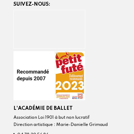
SUIVEZ-NOUS:
L'ACADÉMIE DE BALLET
Association Loi 1901 à but non lucratif
Direction artistique : Marie-Danielle Grimaud