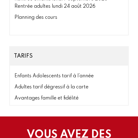
Rentrée adultes lundi 24 août 2026
Planning des cours
TARIFS
Enfants Adolescents tarif à l’année
Adultes tarif dégressif à la carte
Avantages famille et fidélité
VOUS AVEZ DES