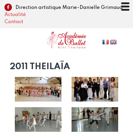
Direction artistique Marie-Danielle Grimaud
Actualité
Contact
2011 THEILAÏA