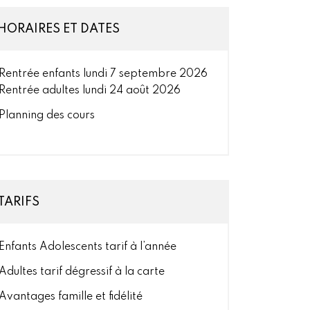
HORAIRES ET DATES
Rentrée enfants lundi 7 septembre 2026
Rentrée adultes lundi 24 août 2026
Planning des cours
TARIFS
Enfants Adolescents tarif à l’année
Adultes tarif dégressif à la carte
Avantages famille et fidélité