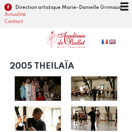
Direction artistique Marie-Danielle Grimaud
Actualité
Contact
2005 THEILAÏA