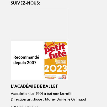
SUIVEZ-NOUS:
L'ACADÉMIE DE BALLET
Association Loi 1901 à but non lucratif
Direction artistique : Marie-Danielle Grimaud