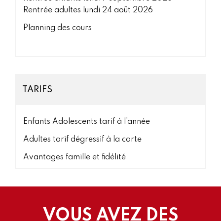
Rentrée adultes lundi 24 août 2026
Planning des cours
TARIFS
Enfants Adolescents tarif à l’année
Adultes tarif dégressif à la carte
Avantages famille et fidélité
VOUS AVEZ DES