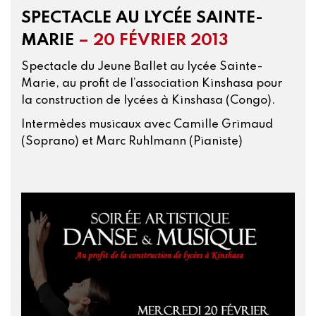
SPECTACLE AU LYCÉE SAINTE-
MARIE
– 20 FÉVRIER 2013
Spectacle du Jeune Ballet au lycée Sainte-
Marie, au profit de l’association Kinshasa pour
la construction de lycées à Kinshasa (Congo).
Intermèdes musicaux avec Camille Grimaud
(Soprano) et Marc Ruhlmann (Pianiste)