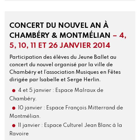
CONCERT DU NOUVEL AN À
CHAMBÉRY & MONTMÉLIAN
– 4,
5, 10, 11 ET 26 JANVIER 2014
Participation des élèves du Jeune Ballet au
concert du nouvel organisé par la ville de
Chambéry et l’association Musiques en Fêtes
dirigée par Isabelle et Serge Herlin.
4 et 5 janvier : Espace Malraux de
Chambéry.
10 janvier : Espace François Mitterrand de
Montmélian.
11 janvier : Espace Culturel Jean Blanc à la
Ravoire