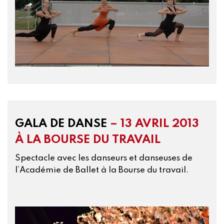
GALA DE DANSE
– 13 AVRIL 2013
À LA BOURSE DU TRAVAIL
Spectacle avec les danseurs et danseuses de
l’Académie de Ballet à la Bourse du travail.