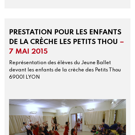
PRESTATION POUR LES ENFANTS
DE LA CRÈCHE LES PETITS THOU
–
7 MAI 2015
Représentation des élèves du Jeune Ballet
devant les enfants de la crèche des Petits Thou
69001 LYON