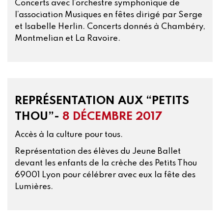
Concerts avec l’orchestre symphonique de
l’association Musiques en fêtes dirigé par Serge
et Isabelle Herlin. Concerts donnés à Chambéry,
Montmelian et La Ravoire.
REPRÉSENTATION AUX “PETITS
THOU”-
8 DÉCEMBRE 2017
Accès à la culture pour tous.
Représentation des élèves du Jeune Ballet
devant les enfants de la crèche des Petits Thou
69001 Lyon pour célébrer avec eux la fête des
Lumières.