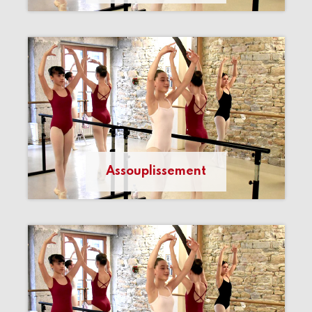
Assouplissement