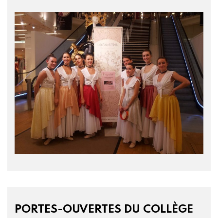
PORTES-OUVERTES DU COLLÈGE