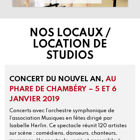
NOS LOCAUX /
LOCATION DE
STUDIOS
CONCERT DU NOUVEL AN,
AU
PHARE DE CHAMBÉRY – 5 ET 6
JANVIER 2019
Concerts avec l’orchestre symphonique de
l’association Musiques en fêtes dirigé par
Isabelle Herlin. Ce spectacle réunit 120 artistes
sur scène : comédiens, danseurs, chanteurs,