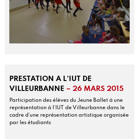
PRESTATION A L’IUT DE
VILLEURBANNE
– 26 MARS 2015
Participation des élèves du Jeune Ballet à une
représentation à l’IUT de Villeurbanne dans le
cadre d’une représentation artistique organisée
par les étudiants