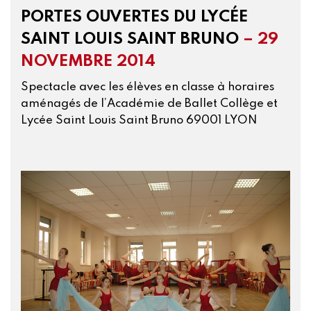
PORTES OUVERTES DU LYCÉE
SAINT LOUIS SAINT BRUNO
– 29
NOVEMBRE 2014
Spectacle avec les élèves en classe à horaires
aménagés de l’Académie de Ballet Collège et
Lycée Saint Louis Saint Bruno 69001 LYON