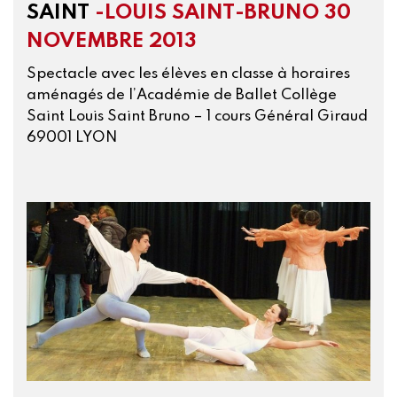
SAINT
-LOUIS SAINT-BRUNO 30
NOVEMBRE 2013
Spectacle avec les élèves en classe à horaires
aménagés de l’Académie de Ballet Collège
Saint Louis Saint Bruno – 1 cours Général Giraud
69001 LYON