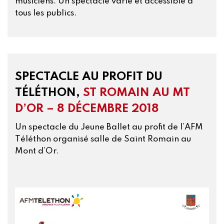
musiciens. Un spectacle varié et accessible à
tous les publics.
SPECTACLE AU PROFIT DU
TÉLÉTHON,
ST ROMAIN AU MT
D’OR – 8 DÉCEMBRE 2018
Un spectacle du Jeune Ballet au profit de l’AFM
Téléthon organisé salle de Saint Romain au
Mont d’Or.