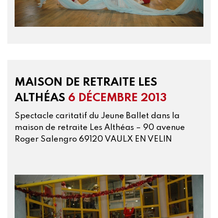
MAISON DE RETRAITE LES
ALTHÉAS
6 DÉCEMBRE 2013
Spectacle caritatif du Jeune Ballet dans la
maison de retraite Les Althéas – 90 avenue
Roger Salengro 69120 VAULX EN VELIN