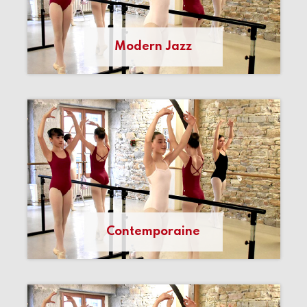
Modern Jazz
Contemporaine