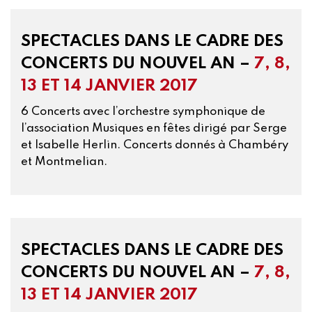
SPECTACLES DANS LE CADRE DES
CONCERTS DU NOUVEL AN –
7, 8,
13 ET 14 JANVIER 2017
6 Concerts avec l’orchestre symphonique de
l’association Musiques en fêtes dirigé par Serge
et Isabelle Herlin. Concerts donnés à Chambéry
et Montmelian.
SPECTACLES DANS LE CADRE DES
CONCERTS DU NOUVEL AN –
7, 8,
13 ET 14 JANVIER 2017