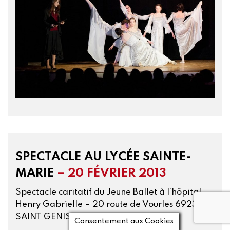
SPECTACLE AU LYCÉE SAINTE-
MARIE
– 20 FÉVRIER 2013
Spectacle caritatif du Jeune Ballet à l’hôpital
Henry Gabrielle – 20 route de Vourles 69230
SAINT GENIS LAVAL
Consentement aux Cookies