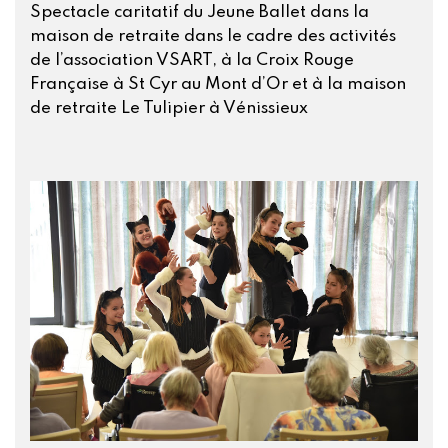
Spectacle caritatif du Jeune Ballet dans la
maison de retraite dans le cadre des activités
de l’association VSART, à la Croix Rouge
Française à St Cyr au Mont d’Or et à la maison
de retraite Le Tulipier à Vénissieux