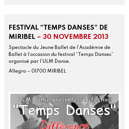
FESTIVAL “TEMPS DANSES” DE
MIRIBEL
– 30 NOVEMBRE 2013
Spectacle du Jeune Ballet de l’Académie de
Ballet à l’occasion du festival “Temps Danses”
organisé par l’ULM Danse.
Allegro – 01700 MIRIBEL