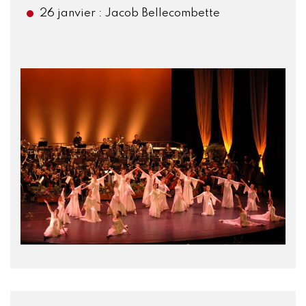
26 janvier : Jacob Bellecombette