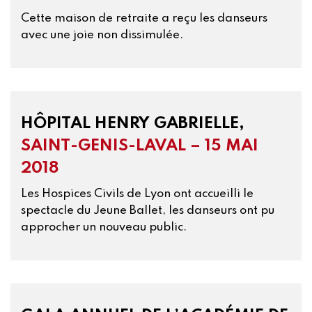
Cette maison de retraite a reçu les danseurs
avec une joie non dissimulée.
HÔPITAL HENRY GABRIELLE,
SAINT-GENIS-LAVAL – 15 MAI
2018
Les Hospices Civils de Lyon ont accueilli le
spectacle du Jeune Ballet, les danseurs ont pu
approcher un nouveau public.