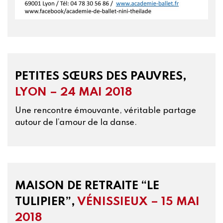
PETITES SŒURS DES PAUVRES,
LYON – 24 MAI 2018
Une rencontre émouvante, véritable partage
autour de l’amour de la danse.
MAISON DE RETRAITE “LE
TULIPIER”,
VÉNISSIEUX – 15 MAI
2018