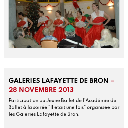
GALERIES LAFAYETTE DE BRON
–
28 NOVEMBRE 2013
Participation du Jeune Ballet de l’Académie de
Ballet à la soirée “Il était une fois” organisée par
les Galeries Lafayette de Bron.