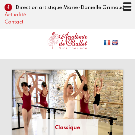
Direction artistique Marie-Danielle Grimaud
Actualité
Contact
Classique