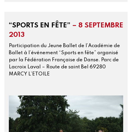
“SPORTS EN FÊTE”
– 8 SEPTEMBRE
2013
Participation du Jeune Ballet de l’Académie de
Ballet à l’événement “Sports en fête” organisé
par la Fédération Française de Danse. Parc de
Lacroix Laval – Route de saint Bel 69280
MARCY L’ETOILE