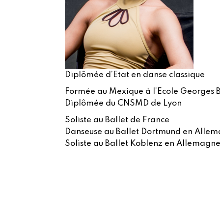
Diplômée d’Etat en danse classique
Formée au Mexique à l’Ecole Georges 
Diplômée du CNSMD de Lyon
Soliste au Ballet de France
Danseuse au Ballet Dortmund en Alle
Soliste au Ballet Koblenz en Allemagn