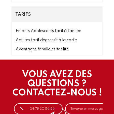
TARIFS
Enfants Adolescents tarif à l’année
Adultes tarif dégressif à la carte
Avantages famille et fidélité
VOUS AVEZ DES
QUESTIONS ?
CONTACTEZ-NOUS !
04 78 30 56 86
Envoyer un message