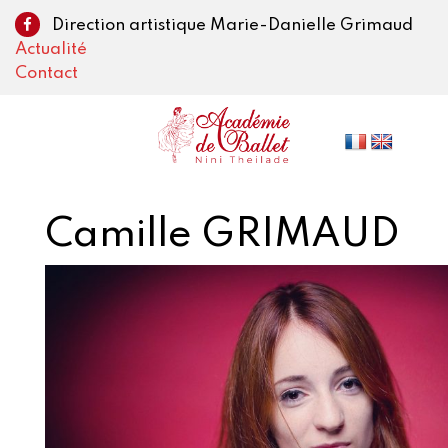
Direction artistique Marie-Danielle Grimaud
Actualité
Contact
Camille GRIMAUD