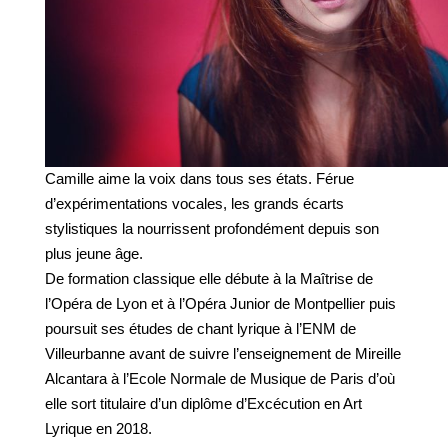
Camille aime la voix dans tous ses états. Férue
d’expérimentations vocales, les grands écarts
stylistiques la nourrissent profondément depuis son
plus jeune âge.
De formation classique elle débute à la Maîtrise de
l’Opéra de Lyon et à l’Opéra Junior de Montpellier puis
poursuit ses études de chant lyrique à l’ENM de
Villeurbanne avant de suivre l’enseignement de Mireille
Alcantara à l’Ecole Normale de Musique de Paris d’où
elle sort titulaire d’un diplôme d’Excécution en Art
Lyrique en 2018.