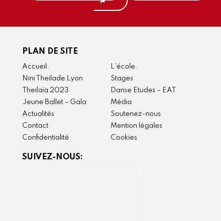
PLAN DE SITE
Accueil.
L’école.
Nini Theilade Lyon
Stages
Theilaïa 2023
Danse Etudes – EAT
Jeune Ballet – Gala
Média
Actualités
Soutenez-nous
Contact
Mention légales
Confidentialité
Cookies
SUIVEZ-NOUS: