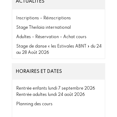
ACTUALITÉS
Inscriptions – Réinscriptions
Stage Theilaïa international
Adultes – Réservation – Achat cours
Stage de danse « les Estivales ABNT » du 24
au 28 Août 2026
HORAIRES ET DATES
Rentrée enfants lundi 7 septembre 2026
Rentrée adultes lundi 24 août 2026
Planning des cours