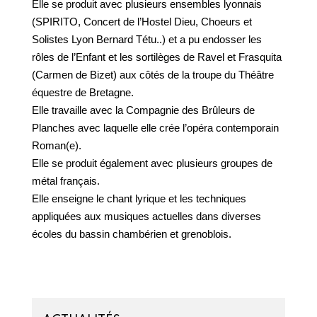
Elle se produit avec plusieurs ensembles lyonnais
(SPIRITO, Concert de l’Hostel Dieu, Choeurs et
Solistes Lyon Bernard Tétu..) et a pu endosser les
rôles de l’Enfant et les sortilèges de Ravel et Frasquita
(Carmen de Bizet) aux côtés de la troupe du Théâtre
équestre de Bretagne.
Elle travaille avec la Compagnie des Brûleurs de
Planches avec laquelle elle crée l’opéra contemporain
Roman(e).
Elle se produit également avec plusieurs groupes de
métal français.
Elle enseigne le chant lyrique et les techniques
appliquées aux musiques actuelles dans diverses
écoles du bassin chambérien et grenoblois.