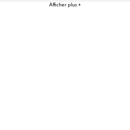
Afficher plus +