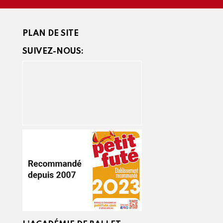
PLAN DE SITE
SUIVEZ-NOUS: